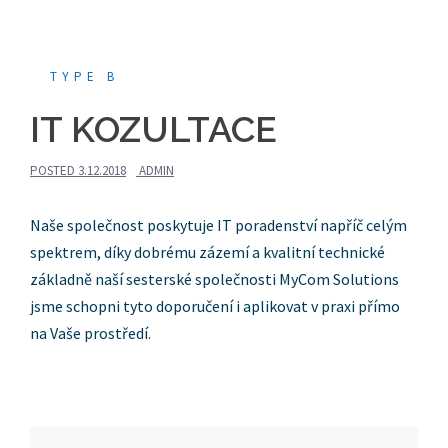
TYPE B
IT KOZULTACE
POSTED
3.12.2018
ADMIN
Naše společnost poskytuje IT poradenství napříč celým
spektrem, díky dobrému zázemí a kvalitní technické
základně naší sesterské společnosti MyCom Solutions
jsme schopni tyto doporučení i aplikovat v praxi přímo
na Vaše prostředí.