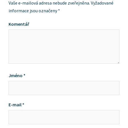
Vaše e-mailová adresa nebude zveřejněna.
Vyžadované
informace jsou označeny
*
Komentář
Jméno
*
E-mail
*