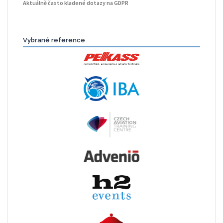
Aktuálně často kladené dotazy na GDPR
Vybrané reference