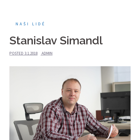
NAŠI LIDÉ
Stanislav Simandl
POSTED
3.1.2018
ADMIN