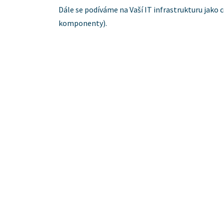
Dále se podíváme na Vaší IT infrastrukturu jako c
komponenty).